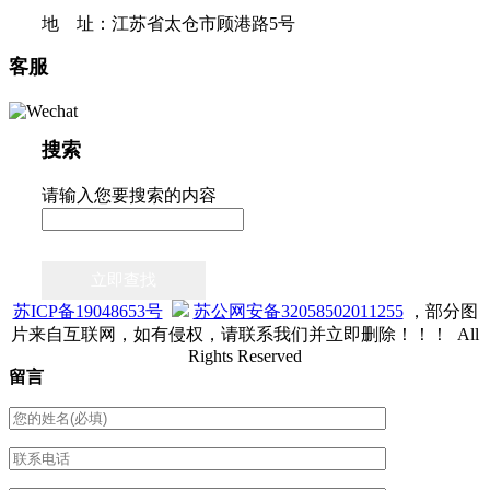
地 址：江苏省太仓市顾港路5号
客服
搜索
请输入您要搜索的内容
立即查找
苏ICP备19048653号
苏公网安备32058502011255
，部分图
片来自互联网，如有侵权，请联系我们并立即删除！！！ All
Rights Reserved
留言