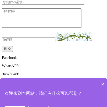
Facebook
WhatsAPP
948760486
mkdzyhs@163.com
×
18136969561
欢迎来到本网站，请问有什么可以帮您？