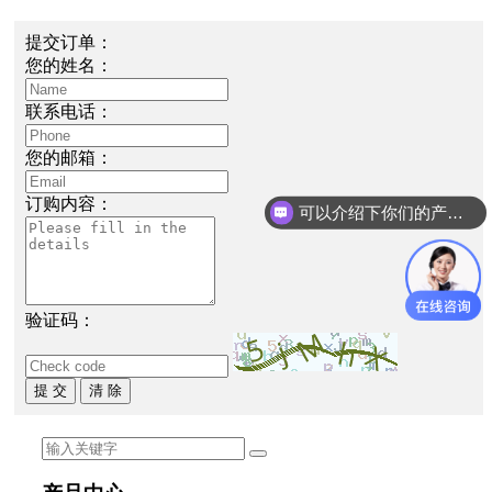
提交订单：
您的姓名：
联系电话：
您的邮箱：
订购内容：
可以介绍下你们的产品么
验证码：
提 交
清 除