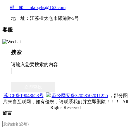
邮 箱：mkdzyhs@163.com
地 址：江苏省太仓市顾港路5号
客服
搜索
请输入您要搜索的内容
立即查找
苏ICP备19048653号
苏公网安备32058502011255
，部分图
片来自互联网，如有侵权，请联系我们并立即删除！！！ All
Rights Reserved
留言