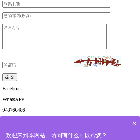
Facebook
WhatsAPP
948760486
mkdzyhs@163.com
×
18136969561
欢迎来到本网站，请问有什么可以帮您？