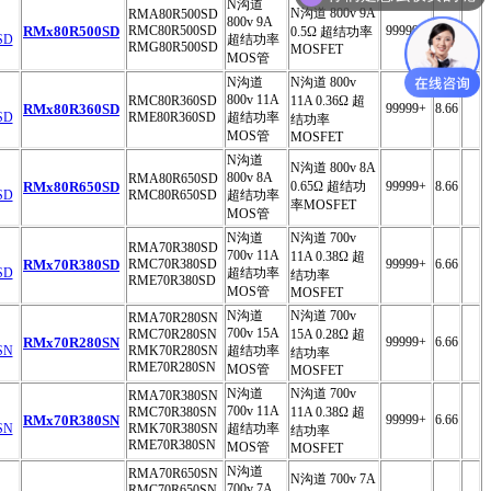
N沟道
N沟道 800v 9A
RMA80R500SD
800v 9A
RMx80R500SD
RMC80R500SD
99999+
8.66
0.5Ω 超结功率
超结功率
RMG80R500SD
MOSFET
MOS管
N沟道
N沟道 800v
800v 11A
RMC80R360SD
11A 0.36Ω 超
RMx80R360SD
99999+
8.66
RME80R360SD
超结功率
结功率
MOS管
MOSFET
N沟道
N沟道 800v 8A
800v 8A
RMA80R650SD
RMx80R650SD
0.65Ω 超结功
99999+
8.66
RMC80R650SD
超结功率
率MOSFET
MOS管
N沟道
N沟道 700v
RMA70R380SD
700v 11A
11A 0.38Ω 超
RMx70R380SD
RMC70R380SD
99999+
6.66
超结功率
结功率
RME70R380SD
MOS管
MOSFET
N沟道
N沟道 700v
RMA70R280SN
700v 15A
RMC70R280SN
15A 0.28Ω 超
RMx70R280SN
99999+
6.66
RMK70R280SN
超结功率
结功率
RME70R280SN
MOS管
MOSFET
N沟道
N沟道 700v
RMA70R380SN
700v 11A
RMC70R380SN
11A 0.38Ω 超
RMx70R380SN
99999+
6.66
RMK70R380SN
超结功率
结功率
RME70R380SN
MOS管
MOSFET
N沟道
RMA70R650SN
N沟道 700v 7A
700v 7A
RMC70R650SN