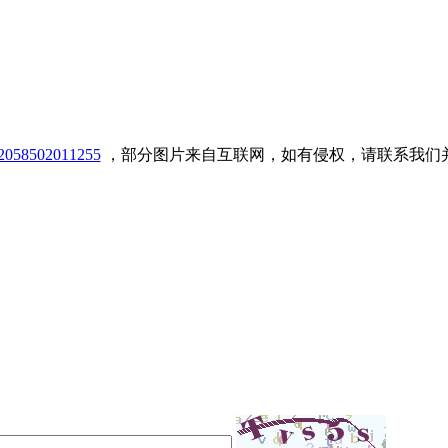
8502011255
，部分图片来自互联网，如有侵权，请联系我们并立即删除！！