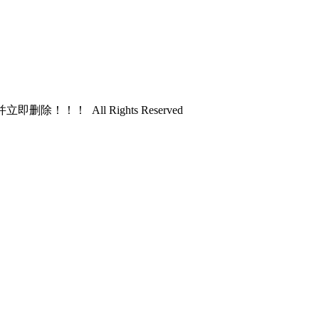
！ All Rights Reserved