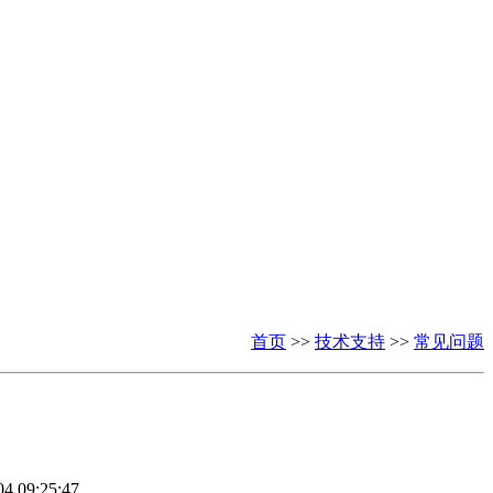
首页
>>
技术支持
>>
常见问题
 09:25:47