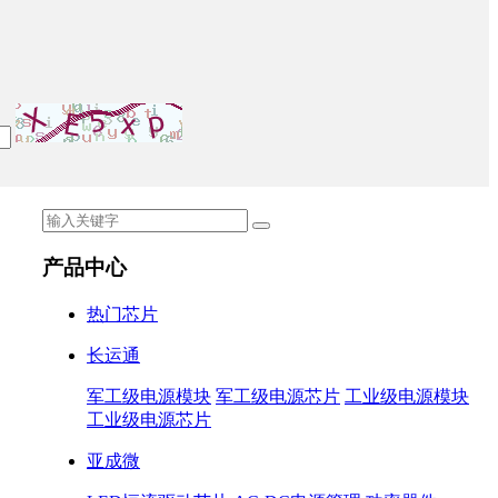
产品中心
热门芯片
长运通
军工级电源模块
军工级电源芯片
工业级电源模块
工业级电源芯片
亚成微