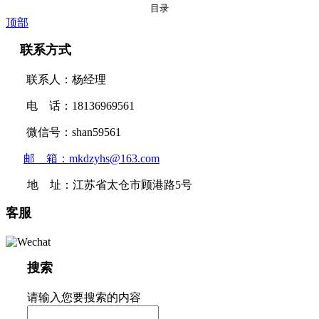
目录
顶部
联系方式
联系人：杨经理
电 话：18136969561
微信号：shan59561
邮 箱：mkdzyhs@163.com
地 址：江苏省太仓市顾港路5号
客服
搜索
请输入您要搜索的内容