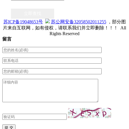
立即查找
苏ICP备19048653号
苏公网安备32058502011255
，部分图
片来自互联网，如有侵权，请联系我们并立即删除！！！ All
Rights Reserved
留言