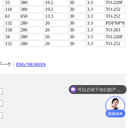
33
380
19.2
30
3.3
TO-220F
118
380
19.2
30
3.3
TO-252
63
650
13.3
30
3.3
TO-252
132
280
26
30
3.3
PDFN8*8
158
280
26
30
3.3
TO-263
34
280
26
30
3.3
TO-220F
132
280
26
30
3.3
TO-252
下一个：
RMx70R380SN
可以介绍下你们的产品么