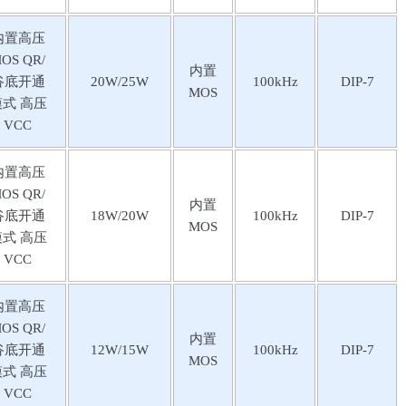
内置⾼压
OS QR/
内置
⾕底开通
20W/25W
100kHz
DIP-7
MOS
模式 ⾼压
VCC
内置⾼压
OS QR/
内置
⾕底开通
18W/20W
100kHz
DIP-7
MOS
模式 ⾼压
VCC
内置⾼压
OS QR/
内置
⾕底开通
12W/15W
100kHz
DIP-7
MOS
模式 ⾼压
VCC