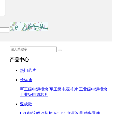
产品中心
热门芯片
长运通
军工级电源模块
军工级电源芯片
工业级电源模块
工业级电源芯片
亚成微
LED恒流驱动芯片
AC-DC电源管理
功率器件