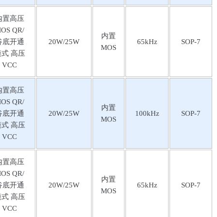
内置⾼压
OS QR/
内置
⾕底开通
20W/25W
65kHz
SOP-7
MOS
模式 ⾼压
VCC
内置⾼压
OS QR/
内置
⾕底开通
20W/25W
100kHz
SOP-7
MOS
模式 ⾼压
VCC
内置⾼压
OS QR/
内置
⾕底开通
20W/25W
65kHz
SOP-7
MOS
模式 ⾼压
VCC