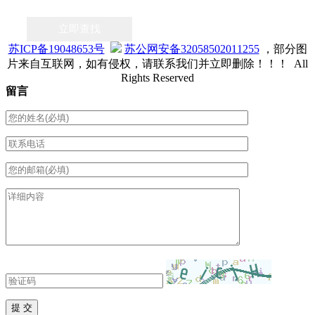
立即查找
苏ICP备19048653号
苏公网安备32058502011255
，部分图
片来自互联网，如有侵权，请联系我们并立即删除！！！ All
Rights Reserved
留言